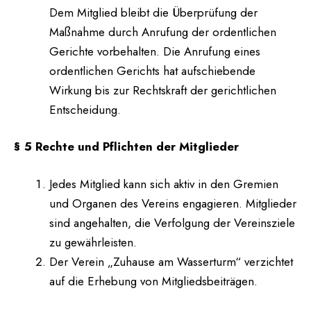
Dem Mitglied bleibt die Überprüfung der
Maßnahme durch Anrufung der ordentlichen
Gerichte vorbehalten. Die Anrufung eines
ordentlichen Gerichts hat aufschiebende
Wirkung bis zur Rechtskraft der gerichtlichen
Entscheidung.
§ 5 Rechte und Pflichten der Mitglieder
Jedes Mitglied kann sich aktiv in den Gremien
und Organen des Vereins engagieren. Mitglieder
sind angehalten, die Verfolgung der Vereinsziele
zu gewährleisten.
Der Verein „Zuhause am Wasserturm“ verzichtet
auf die Erhebung von Mitgliedsbeiträgen.