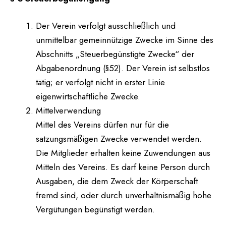
Der Verein verfolgt ausschließlich und
unmittelbar gemeinnützige Zwecke im Sinne des
Abschnitts „Steuerbegünstigte Zwecke“ der
Abgabenordnung (§52). Der Verein ist selbstlos
tätig; er verfolgt nicht in erster Linie
eigenwirtschaftliche Zwecke.
Mittelverwendung
Mittel des Vereins dürfen nur für die
satzungsmäßigen Zwecke verwendet werden.
Die Mitglieder erhalten keine Zuwendungen aus
Mitteln des Vereins. Es darf keine Person durch
Ausgaben, die dem Zweck der Körperschaft
fremd sind, oder durch unverhältnismäßig hohe
Vergütungen begünstigt werden.