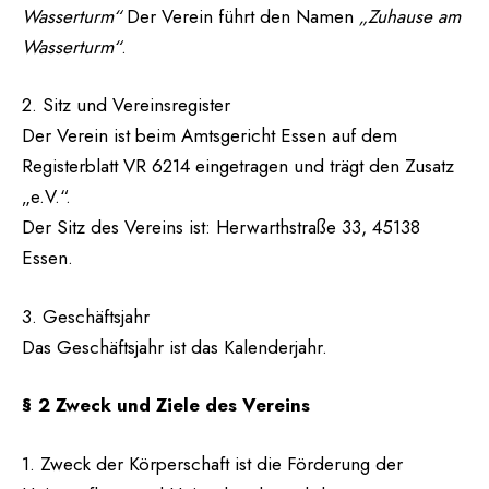
Wasserturm“
Der Verein führt den Namen
„Zuhause am
Wasserturm“
.
2. Sitz und Vereinsregister
Der Verein ist beim Amtsgericht Essen auf dem
Registerblatt VR 6214 eingetragen und trägt den Zusatz
„e.V.“.
Der Sitz des Vereins ist: Herwarthstraße 33, 45138
Essen.
3. Geschäftsjahr
Das Geschäftsjahr ist das Kalenderjahr.
§ 2 Zweck und Ziele des Vereins
1. Zweck der Körperschaft ist die Förderung der