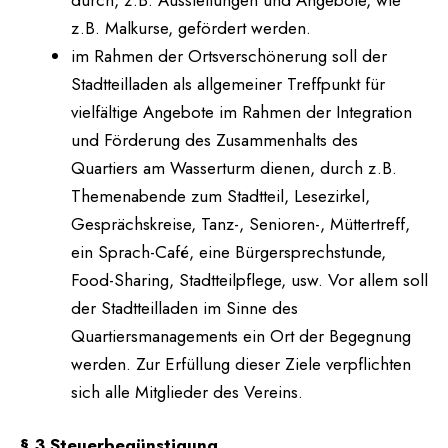
z.B. Malkurse, gefördert werden.
im Rahmen der Ortsverschönerung soll der
Stadtteilladen als allgemeiner Treffpunkt für
vielfältige Angebote im Rahmen der Integration
und Förderung des Zusammenhalts des
Quartiers am Wasserturm dienen, durch z.B.
Themenabende zum Stadtteil, Lesezirkel,
Gesprächskreise, Tanz-, Senioren-, Müttertreff,
ein Sprach-Café, eine Bürgersprechstunde,
Food-Sharing, Stadtteilpflege, usw. Vor allem soll
der Stadtteilladen im Sinne des
Quartiersmanagements ein Ort der Begegnung
werden. Zur Erfüllung dieser Ziele verpflichten
sich alle Mitglieder des Vereins.
§ 3 Steuerbegünstigung