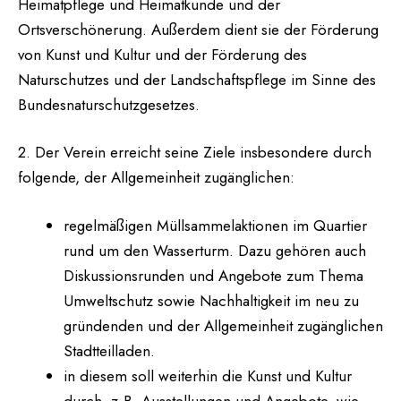
Heimatpflege und Heimatkunde und der
Ortsverschönerung. Außerdem dient sie der Förderung
von Kunst und Kultur und der Förderung des
Naturschutzes und der Landschaftspflege im Sinne des
Bundesnaturschutzgesetzes.
2. Der Verein erreicht seine Ziele insbesondere durch
folgende, der Allgemeinheit zugänglichen:
regelmäßigen Müllsammelaktionen im Quartier
rund um den Wasserturm. Dazu gehören auch
Diskussionsrunden und Angebote zum Thema
Umweltschutz sowie Nachhaltigkeit im neu zu
gründenden und der Allgemeinheit zugänglichen
Stadtteilladen.
in diesem soll weiterhin die Kunst und Kultur
durch, z.B. Ausstellungen und Angebote, wie