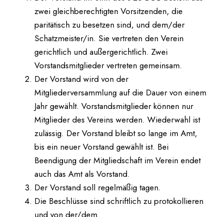
zwei gleichberechtigten Vorsitzenden, die
paritätisch zu besetzen sind, und dem/der
Schatzmeister/in. Sie vertreten den Verein
gerichtlich und außergerichtlich. Zwei
Vorstandsmitglieder vertreten gemeinsam.
Der Vorstand wird von der
Mitgliederversammlung auf die Dauer von einem
Jahr gewählt. Vorstandsmitglieder können nur
Mitglieder des Vereins werden. Wiederwahl ist
zulässig. Der Vorstand bleibt so lange im Amt,
bis ein neuer Vorstand gewählt ist. Bei
Beendigung der Mitgliedschaft im Verein endet
auch das Amt als Vorstand.
Der Vorstand soll regelmäßig tagen.
Die Beschlüsse sind schriftlich zu protokollieren
und von der/dem