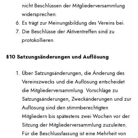
nicht Beschlüssen der Mitgliederversammlung
widersprechen.
Es trägt zur Meinungsbildung des Vereins bei.
Die Beschlüsse der Aktiventreffen sind zu
protokollieren.
§10 Satzungsänderungen und Auflösung
Über Satzungsänderungen, die Änderung des
Vereinszwecks und die Auflösung entscheidet
die Mitgliederversammlung. Vorschläge zu
Satzungsänderungen, Zweckänderungen und zur
Auflösung sind den stimmberechtigten
Mitgliedern bis spätestens zwei Wochen vor der
Sitzung der Mitgliederversammlung zuzuleiten.
Für die Beschlussfassung ist eine Mehrheit von