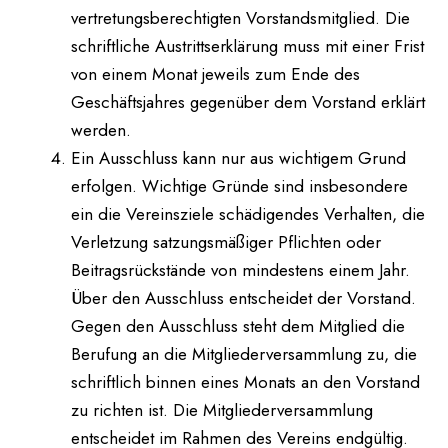
vertretungsberechtigten Vorstandsmitglied. Die
schriftliche Austrittserklärung muss mit einer Frist
von einem Monat jeweils zum Ende des
Geschäftsjahres gegenüber dem Vorstand erklärt
werden.
Ein Ausschluss kann nur aus wichtigem Grund
erfolgen. Wichtige Gründe sind insbesondere
ein die Vereinsziele schädigendes Verhalten, die
Verletzung satzungsmäßiger Pflichten oder
Beitragsrückstände von mindestens einem Jahr.
Über den Ausschluss entscheidet der Vorstand.
Gegen den Ausschluss steht dem Mitglied die
Berufung an die Mitgliederversammlung zu, die
schriftlich binnen eines Monats an den Vorstand
zu richten ist. Die Mitgliederversammlung
entscheidet im Rahmen des Vereins endgültig.