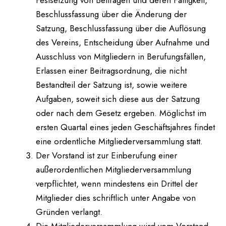
Festsetzung von Beiträgen und deren Fälligkeit,
Beschlussfassung über die Änderung der
Satzung, Beschlussfassung über die Auflösung
des Vereins, Entscheidung über Aufnahme und
Ausschluss von Mitgliedern in Berufungsfällen,
Erlassen einer Beitragsordnung, die nicht
Bestandteil der Satzung ist, sowie weitere
Aufgaben, soweit sich diese aus der Satzung
oder nach dem Gesetz ergeben. Möglichst im
ersten Quartal eines jeden Geschäftsjahres findet
eine ordentliche Mitgliederversammlung statt.
Der Vorstand ist zur Einberufung einer
außerordentlichen Mitgliederversammlung
verpflichtet, wenn mindestens ein Drittel der
Mitglieder dies schriftlich unter Angabe von
Gründen verlangt.