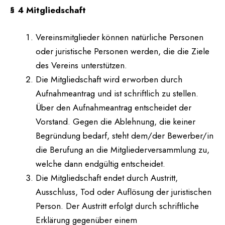
§ 4 Mitgliedschaft
Vereinsmitglieder können natürliche Personen
oder juristische Personen werden, die die Ziele
des Vereins unterstützen.
Die Mitgliedschaft wird erworben durch
Aufnahmeantrag und ist schriftlich zu stellen.
Über den Aufnahmeantrag entscheidet der
Vorstand. Gegen die Ablehnung, die keiner
Begründung bedarf, steht dem/der Bewerber/in
die Berufung an die Mitgliederversammlung zu,
welche dann endgültig entscheidet.
Die Mitgliedschaft endet durch Austritt,
Ausschluss, Tod oder Auflösung der juristischen
Person. Der Austritt erfolgt durch schriftliche
Erklärung gegenüber einem