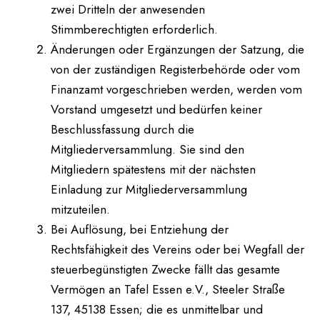
zwei Dritteln der anwesenden
Stimmberechtigten erforderlich.
Änderungen oder Ergänzungen der Satzung, die
von der zuständigen Registerbehörde oder vom
Finanzamt vorgeschrieben werden, werden vom
Vorstand umgesetzt und bedürfen keiner
Beschlussfassung durch die
Mitgliederversammlung. Sie sind den
Mitgliedern spätestens mit der nächsten
Einladung zur Mitgliederversammlung
mitzuteilen.
Bei Auflösung, bei Entziehung der
Rechtsfähigkeit des Vereins oder bei Wegfall der
steuerbegünstigten Zwecke fällt das gesamte
Vermögen an Tafel Essen e.V., Steeler Straße
137, 45138 Essen; die es unmittelbar und