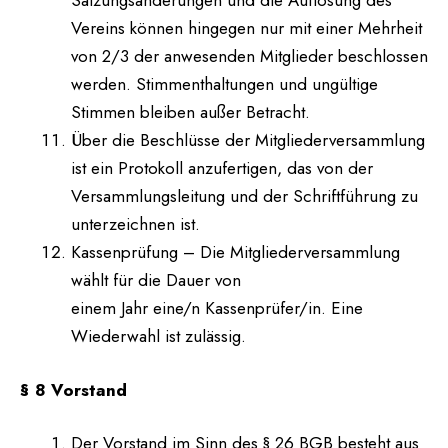
Satzungsänderungen und die Auflösung des
Vereins können hingegen nur mit einer Mehrheit
von 2/3 der anwesenden Mitglieder beschlossen
werden. Stimmenthaltungen und ungültige
Stimmen bleiben außer Betracht.
Über die Beschlüsse der Mitgliederversammlung
ist ein Protokoll anzufertigen, das von der
Versammlungsleitung und der Schriftführung zu
unterzeichnen ist.
Kassenprüfung – Die Mitgliederversammlung
wählt für die Dauer von
einem Jahr eine/n Kassenprüfer/in. Eine
Wiederwahl ist zulässig.
§ 8 Vorstand
Der Vorstand im Sinn des § 26 BGB besteht aus