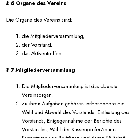
§ 6 Organe des Vereins
Die Organe des Vereins sind:
die Mitgliederversammlung,
der Vorstand,
das Aktiventreffen.
§ 7 Mitgliederversammlung
Die Mitgliederversammlung ist das oberste
Vereinsorgan.
Zu ihren Aufgaben gehören insbesondere die
Wahl und Abwahl des Vorstands, Entlastung des
Vorstands, Entgegennahme der Berichte des
Vorstandes, Wahl der Kassenprüfer/innen