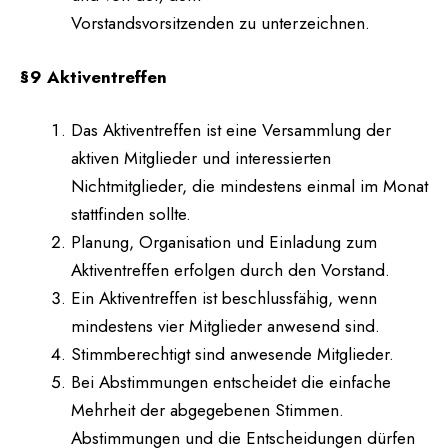
Vorstandsvorsitzenden zu unterzeichnen.
§9 Aktiventreffen
Das Aktiventreffen ist eine Versammlung der
aktiven Mitglieder und interessierten
Nichtmitglieder, die mindestens einmal im Monat
stattfinden sollte.
Planung, Organisation und Einladung zum
Aktiventreffen erfolgen durch den Vorstand.
Ein Aktiventreffen ist beschlussfähig, wenn
mindestens vier Mitglieder anwesend sind.
Stimmberechtigt sind anwesende Mitglieder.
Bei Abstimmungen entscheidet die einfache
Mehrheit der abgegebenen Stimmen.
Abstimmungen und die Entscheidungen dürfen