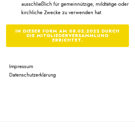
ausschließlich für gemeinnützige, mildtätige oder
kirchliche Zwecke zu verwenden hat.
IN DIESER FORM AM 08.02.2022 DURCH
DIE MITGLIEDERVERSAMMLUNG
ERRICHTET.
Impressum
Datenschutzerklärung