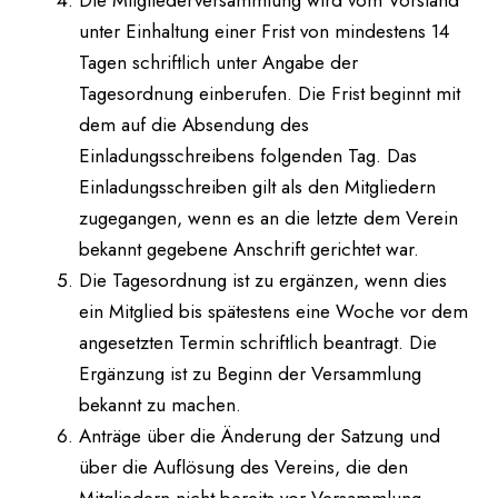
Die Mitgliederversammlung wird vom Vorstand
unter Einhaltung einer Frist von mindestens 14
Tagen schriftlich unter Angabe der
Tagesordnung einberufen. Die Frist beginnt mit
dem auf die Absendung des
Einladungsschreibens folgenden Tag. Das
Einladungsschreiben gilt als den Mitgliedern
zugegangen, wenn es an die letzte dem Verein
bekannt gegebene Anschrift gerichtet war.
Die Tagesordnung ist zu ergänzen, wenn dies
ein Mitglied bis spätestens eine Woche vor dem
angesetzten Termin schriftlich beantragt. Die
Ergänzung ist zu Beginn der Versammlung
bekannt zu machen.
Anträge über die Änderung der Satzung und
über die Auflösung des Vereins, die den